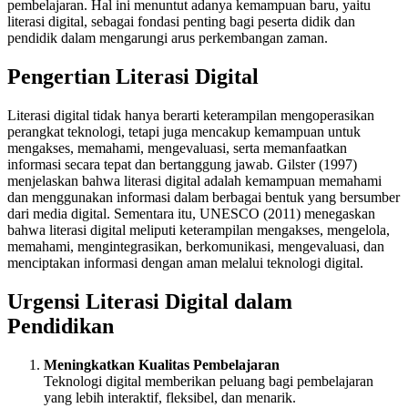
pembelajaran. Hal ini menuntut adanya kemampuan baru, yaitu
literasi digital, sebagai fondasi penting bagi peserta didik dan
pendidik dalam mengarungi arus perkembangan zaman.
Pengertian Literasi Digital
Literasi digital tidak hanya berarti keterampilan mengoperasikan
perangkat teknologi, tetapi juga mencakup kemampuan untuk
mengakses, memahami, mengevaluasi, serta memanfaatkan
informasi secara tepat dan bertanggung jawab. Gilster (1997)
menjelaskan bahwa literasi digital adalah kemampuan memahami
dan menggunakan informasi dalam berbagai bentuk yang bersumber
dari media digital. Sementara itu, UNESCO (2011) menegaskan
bahwa literasi digital meliputi keterampilan mengakses, mengelola,
memahami, mengintegrasikan, berkomunikasi, mengevaluasi, dan
menciptakan informasi dengan aman melalui teknologi digital.
Urgensi Literasi Digital dalam
Pendidikan
Meningkatkan Kualitas Pembelajaran
Teknologi digital memberikan peluang bagi pembelajaran
yang lebih interaktif, fleksibel, dan menarik.