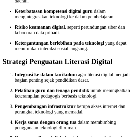
daerah.
Keterbatasan kompetensi digital guru
dalam
mengintegrasikan teknologi ke dalam pembelajaran.
Risiko keamanan digital
, seperti perundungan siber dan
kebocoran data pribadi.
Ketergantungan berlebihan pada teknologi
yang dapat
menurunkan interaksi sosial langsung.
Strategi Penguatan Literasi Digital
Integrasi ke dalam kurikulum
agar literasi digital menjadi
bagian penting sejak pendidikan dasar.
Pelatihan guru dan tenaga pendidik
untuk meningkatkan
keterampilan pedagogis berbasis teknologi.
Pengembangan infrastruktur
berupa akses internet dan
perangkat teknologi yang memadai.
Kerja sama dengan orang tua
dalam membimbing
penggunaan teknologi di rumah.