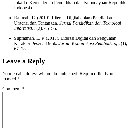
Jakarta: Kementerian Pendidikan dan Kebudayaan Republik
Indonesia.
Rahmah, E. (2019). Literasi Digital dalam Pendidikan:
Urgensi dan Tantangan.
Jurnal Pendidikan dan Teknologi
Informasi
, 3(2), 45–56.
Supratman, L. P. (2018). Literasi Digital dan Penguatan
Karakter Peserta Didik.
Jurnal Komunikasi Pendidikan
, 2(1),
67–78.
Leave a Reply
Your email address will not be published.
Required fields are
marked
*
Comment
*