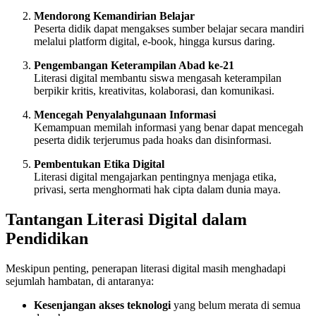
Mendorong Kemandirian Belajar
Peserta didik dapat mengakses sumber belajar secara mandiri
melalui platform digital, e-book, hingga kursus daring.
Pengembangan Keterampilan Abad ke-21
Literasi digital membantu siswa mengasah keterampilan
berpikir kritis, kreativitas, kolaborasi, dan komunikasi.
Mencegah Penyalahgunaan Informasi
Kemampuan memilah informasi yang benar dapat mencegah
peserta didik terjerumus pada hoaks dan disinformasi.
Pembentukan Etika Digital
Literasi digital mengajarkan pentingnya menjaga etika,
privasi, serta menghormati hak cipta dalam dunia maya.
Tantangan Literasi Digital dalam
Pendidikan
Meskipun penting, penerapan literasi digital masih menghadapi
sejumlah hambatan, di antaranya:
Kesenjangan akses teknologi
yang belum merata di semua